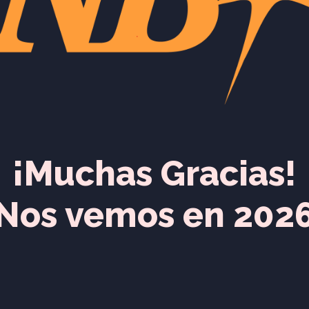
¡Muchas Gracias!
Nos vemos en 202