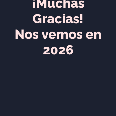
¡Muchas
Gracias!
Nos vemos en
2026